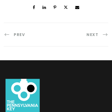
PREV
NEXT