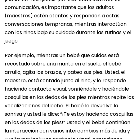
comunicación, es importante que los adultos
(maestros) estén atentos y respondan a estas
conversaciones tempranas, mientras interactúan
con los niños bajo su cuidado durante las rutinas y el
juego.
Por ejemplo, mientras un bebé que cuidas está
recostado sobre una manta en el suelo, el bebé
arrulla, agita los brazos, y patea sus pies. Usted, el
maestro, está sentado junto al niño, y le responde
haciendo contacto visual, sonriéndole y haciéndole
cosquillas en los dedos de los pies mientras repite las
vocalizaciones del bebé. El bebé le devuelve la
sonrisa y usted le dice: “¡Te estoy haciendo cosquillas
en los dedos de los pies!” Usted y el bebé continúan
la interacción con varios intercambios más de ida y