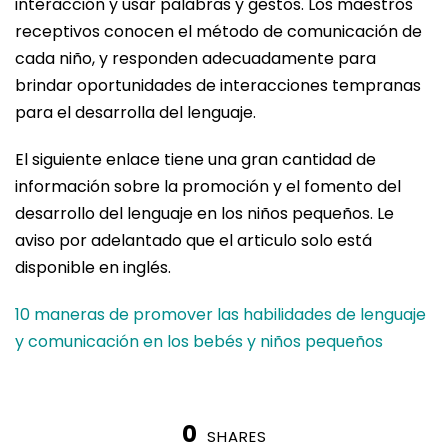
interacción y usar palabras y gestos. Los maestros
receptivos conocen el método de comunicación de
cada niño, y responden adecuadamente para
brindar oportunidades de interacciones tempranas
para el desarrolla del lenguaje.
El siguiente enlace tiene una gran cantidad de
información sobre la promoción y el fomento del
desarrollo del lenguaje en los niños pequeños. Le
aviso por adelantado que el articulo solo está
disponible en inglés.
10 maneras de promover las habilidades de lenguaje
y comunicación en los bebés y niños pequeños
0
SHARES