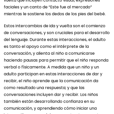
vuelta que incluyen contacto visual, expresiones
faciales y un canto de “Este fue al mercado”
mientras le sostiene los dedos de los pies del bebé.
Estos intercambios de ida y vuelta son el comienzo
de conversaciones, y son cruciales para el desarrollo
del lenguaje. Durante estas interacciones, el adulto
es tanto el apoyo como el intérprete de la
conversación, y alienta al niño a comunicarse
haciendo pausas para permitir que el niño responda
verbal o físicamente. A medida que un niño y un
adulto participan en estas interacciones de dar y
recibir, el niño aprende que la comunicación da
como resultado una respuesta; y que las
conversaciones incluyen dar y recibir. Los niños
también están desarrollando confianza en su
comunicación, y aprendiendo cómo iniciar una