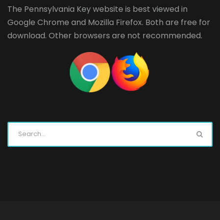
The Pennsylvania Key website is best viewed in
Google Chrome
and
Mozilla Firefox
. Both are free for
download. Other browsers are not recommended.