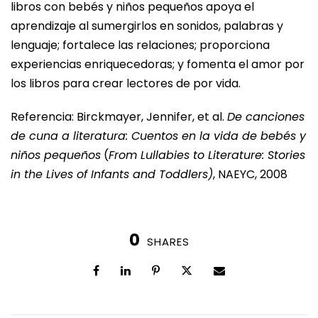
libros con bebés y niños pequeños apoya el
aprendizaje al sumergirlos en sonidos, palabras y
lenguaje; fortalece las relaciones; proporciona
experiencias enriquecedoras; y fomenta el amor por
los libros para crear lectores de por vida.
Referencia: Birckmayer, Jennifer, et al.
De canciones
de cuna a literatura: Cuentos en la vida de bebés y
niños pequeños
(
From Lullabies to Literature: Stories
in the Lives of Infants and Toddlers)
, NAEYC, 2008
0
SHARES