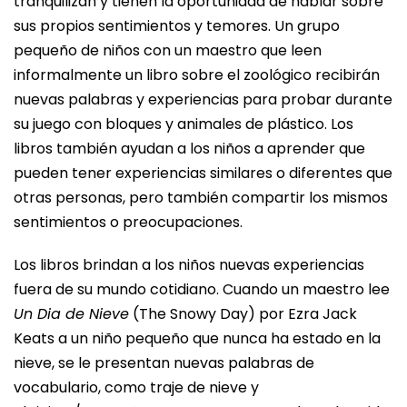
tranquilizan y tienen la oportunidad de hablar sobre
sus propios sentimientos y temores. Un grupo
pequeño de niños con un maestro que leen
informalmente un libro sobre el zoológico recibirán
nuevas palabras y experiencias para probar durante
su juego con bloques y animales de plástico. Los
libros también ayudan a los niños a aprender que
pueden tener experiencias similares o diferentes que
otras personas, pero también compartir los mismos
sentimientos o preocupaciones.
Los libros brindan a los niños nuevas experiencias
fuera de su mundo cotidiano. Cuando un maestro lee
Un Dia de Nieve
(The Snowy Day) por Ezra Jack
Keats a un niño pequeño que nunca ha estado en la
nieve, se le presentan nuevas palabras de
vocabulario, como traje de nieve y