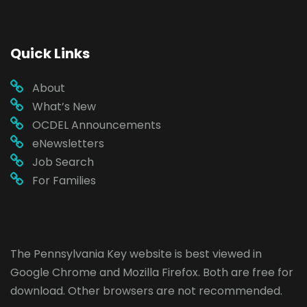
Quick Links
About
What’s New
OCDEL Announcements
eNewsletters
Job Search
For Families
The Pennsylvania Key website is best viewed in
Google Chrome
and
Mozilla Firefox
. Both are free for
download. Other browsers are not recommended.