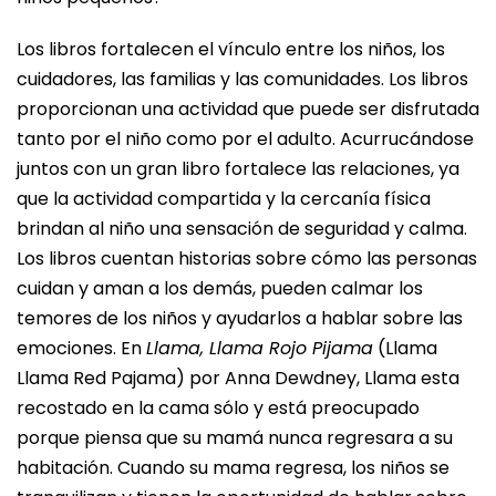
Los libros fortalecen el vínculo entre los niños, los
cuidadores, las familias y las comunidades. Los libros
proporcionan una actividad que puede ser disfrutada
tanto por el niño como por el adulto. Acurrucándose
juntos con un gran libro fortalece las relaciones, ya
que la actividad compartida y la cercanía física
brindan al niño una sensación de seguridad y calma.
Los libros cuentan historias sobre cómo las personas
cuidan y aman a los demás, pueden calmar los
temores de los niños y ayudarlos a hablar sobre las
emociones. En
Llama, Llama Rojo Pijama
(Llama
Llama Red Pajama) por Anna Dewdney, Llama esta
recostado en la cama sólo y está preocupado
porque piensa que su mamá nunca regresara a su
habitación. Cuando su mama regresa, los niños se