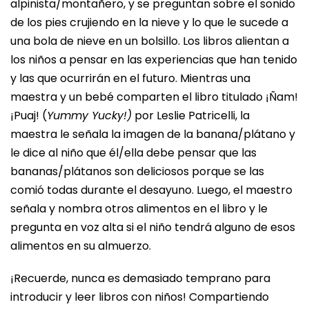
alpinista/montañero, y se preguntan sobre el sonido
de los pies crujiendo en la nieve y lo que le sucede a
una bola de nieve en un bolsillo. Los libros alientan a
los niños a pensar en las experiencias que han tenido
y las que ocurrirán en el futuro. Mientras una
maestra y un bebé comparten el libro titulado ¡Ñam!
¡Puaj! (
Yummy Yucky!)
por Leslie Patricelli, la
maestra le señala la imagen de la banana/plátano y
le dice al niño que él/ella debe pensar que las
bananas/plátanos son deliciosos porque se las
comió todas durante el desayuno. Luego, el maestro
señala y nombra otros alimentos en el libro y le
pregunta en voz alta si el niño tendrá alguno de esos
alimentos en su almuerzo.
¡Recuerde, nunca es demasiado temprano para
introducir y leer libros con niños! Compartiendo