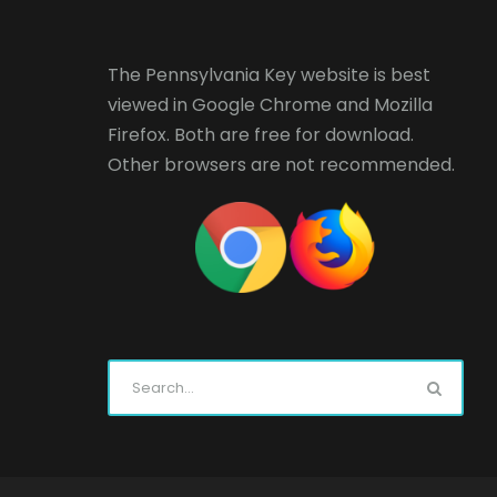
The Pennsylvania Key website is best
viewed in
Google Chrome
and
Mozilla
Firefox
. Both are free for download.
Other browsers are not recommended.