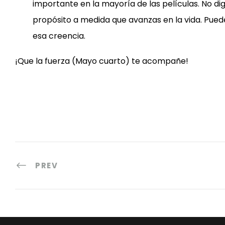
importante en la mayoría de las películas. No di
propósito a medida que avanzas en la vida. Pued
esa creencia.
¡Que la fuerza (Mayo cuarto) te acompañe!
PREV