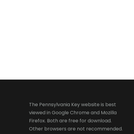
The Pennsylvania Key website is best
viewed in
Google Chrome
and
Mozilla
Firefox
. Both are free for download.
Other browsers are not recommended.