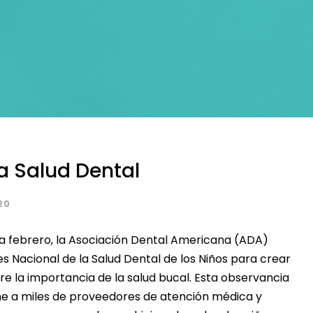
a Salud Dental
20
ada febrero, la Asociación Dental Americana (ADA)
s Nacional de la Salud Dental de los Niños para crear
re la importancia de la salud bucal. Esta observancia
e a miles de proveedores de atención médica y