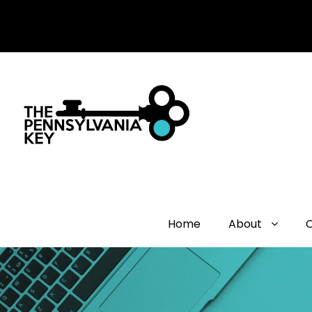
Home
About