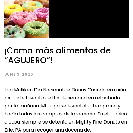
¡Coma más alimentos de
“AGUJERO”!
JUNE 3, 2020
Lisa Mulliken Día Nacional de Donas Cuando era niña,
mi parte favorita del fin de semana era el sábado
por la mañana. Mi papá se levantaba temprano y
hacía todas las compras de la semana. En el camino
a casa, siempre se detenía en Mighty Fine Donuts en
Erie, PA para recoger una docena de...