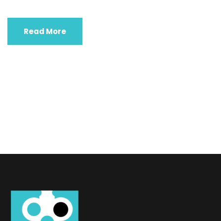
Read More