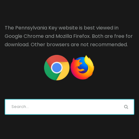
The Pennsylvania Key website is best viewed in
Google Chrome
and
Mozilla Firefox
. Both are free for
download. Other browsers are not recommended.